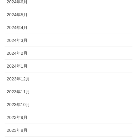
2024年6月
2024年5月
2024年4月
2024年3月
2024年2月
2024年1月
2023年12月
2023年11月
2023年10月
2023年9月
2023年8月