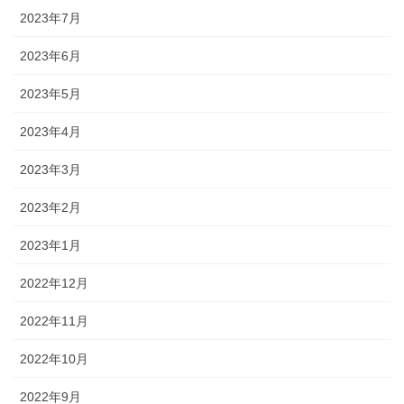
2023年7月
2023年6月
2023年5月
2023年4月
2023年3月
2023年2月
2023年1月
2022年12月
2022年11月
2022年10月
2022年9月