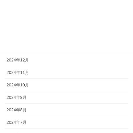
2025年4月
2025年3月
2025年2月
2025年1月
2024年12月
2024年11月
2024年10月
2024年9月
2024年8月
2024年7月