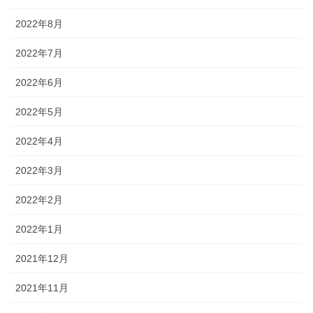
2022年8月
2022年7月
2022年6月
2022年5月
2022年4月
2022年3月
2022年2月
2022年1月
2021年12月
2021年11月