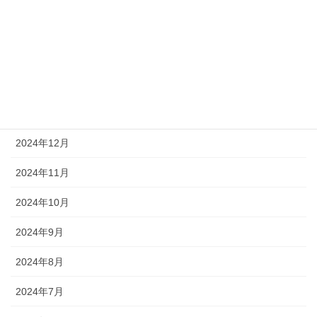
2025年4月
2025年3月
2025年2月
2025年1月
2024年12月
2024年11月
2024年10月
2024年9月
2024年8月
2024年7月