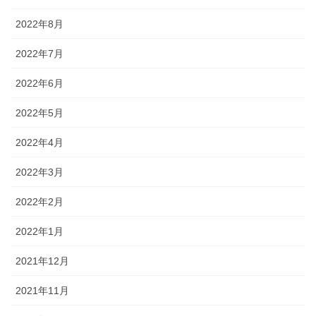
2022年8月
2022年7月
2022年6月
2022年5月
2022年4月
2022年3月
2022年2月
2022年1月
2021年12月
2021年11月