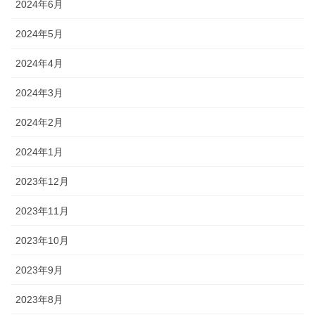
2024年6月
2024年5月
2024年4月
2024年3月
2024年2月
2024年1月
2023年12月
2023年11月
2023年10月
2023年9月
2023年8月