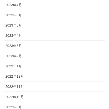
2023年7月
2023年6月
2023年5月
2023年4月
2023年3月
2023年2月
2023年1月
2022年12月
2022年11月
2022年10月
2022年9月