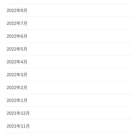
2022年8月
2022年7月
2022年6月
2022年5月
2022年4月
2022年3月
2022年2月
2022年1月
2021年12月
2021年11月