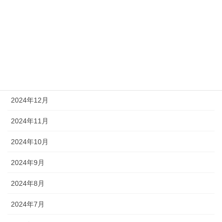
2025年4月
2025年3月
2025年2月
2025年1月
2024年12月
2024年11月
2024年10月
2024年9月
2024年8月
2024年7月