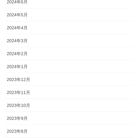
2024年6月
2024年5月
2024年4月
2024年3月
2024年2月
2024年1月
2023年12月
2023年11月
2023年10月
2023年9月
2023年8月