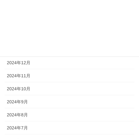
2025年4月
2025年3月
2025年2月
2025年1月
2024年12月
2024年11月
2024年10月
2024年9月
2024年8月
2024年7月