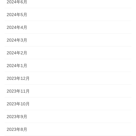
2024年6月
2024年5月
2024年4月
2024年3月
2024年2月
2024年1月
2023年12月
2023年11月
2023年10月
2023年9月
2023年8月