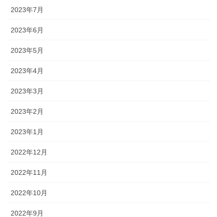
2023年7月
2023年6月
2023年5月
2023年4月
2023年3月
2023年2月
2023年1月
2022年12月
2022年11月
2022年10月
2022年9月