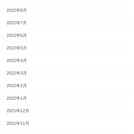
2022年8月
2022年7月
2022年6月
2022年5月
2022年4月
2022年3月
2022年2月
2022年1月
2021年12月
2021年11月