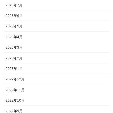
2023年7月
2023年6月
2023年5月
2023年4月
2023年3月
2023年2月
2023年1月
2022年12月
2022年11月
2022年10月
2022年9月