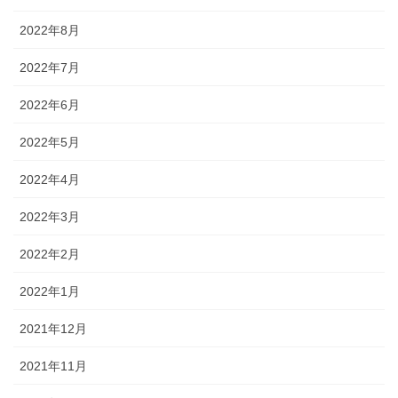
2022年8月
2022年7月
2022年6月
2022年5月
2022年4月
2022年3月
2022年2月
2022年1月
2021年12月
2021年11月