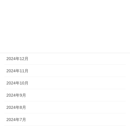
2025年4月
2025年3月
2025年2月
2025年1月
2024年12月
2024年11月
2024年10月
2024年9月
2024年8月
2024年7月