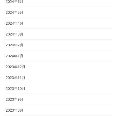
2024年6月
2024年5月
2024年4月
2024年3月
2024年2月
2024年1月
2023年12月
2023年11月
2023年10月
2023年9月
2023年8月